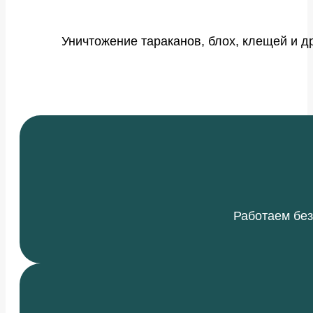
Уничтожение тараканов, блох, клещей и д
Работаем без