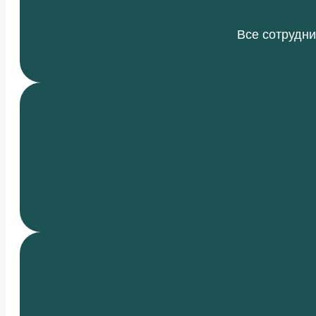
Все сотрудни