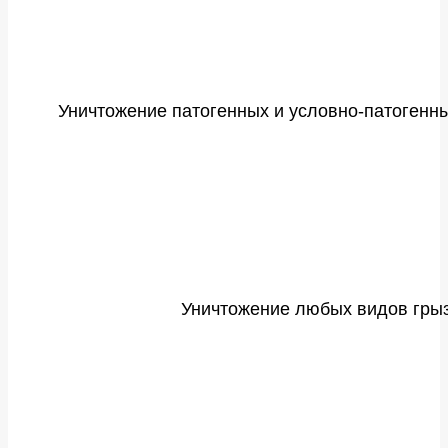
Уничтожение патогенных и условно-патогенны
Уничтожение любых видов грызу