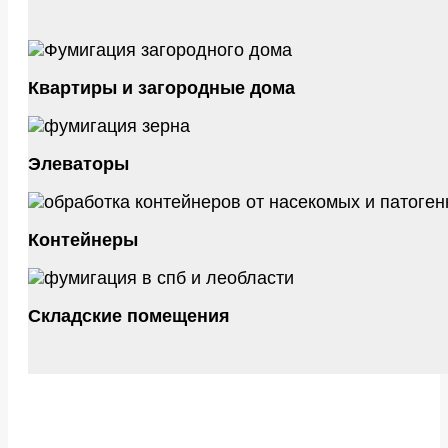
Квартиры и загородные дома
Элеваторы
Контейнеры
Складские помещения