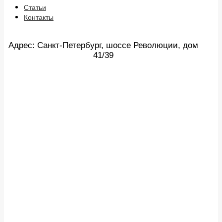
Статьи
Контакты
Адрес: Санкт-Петербург, шоссе Революции, дом
41/39